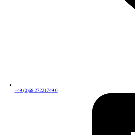
+49 (0)69 27221749 0