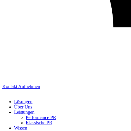
Kontakt Aufnehmen
Lösungen
Über Uns
Leistungen
Performance PR
Klassische PR
Wissen