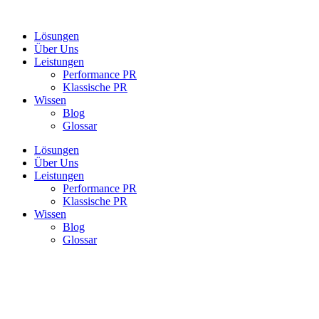
Zum
Inhalt
Lösungen
springen
Über Uns
Leistungen
Performance PR
Klassische PR
Wissen
Blog
Glossar
Lösungen
Über Uns
Leistungen
Performance PR
Klassische PR
Wissen
Blog
Glossar