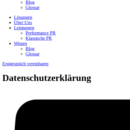
Blog
Glossar
Lösungen
Über Uns
Leistungen
Performance PR
Klassische PR
Wissen
Blog
Glossar
Erstgespräch vereinbaren
Datenschutzerklärung